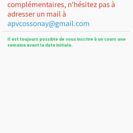
complémentaires, n'hésitez pas à
adresser un mail à
apvcossonay@gmail.com
Il est toujours possible de vous inscrire à un cours une
semaine avant la date initiale.