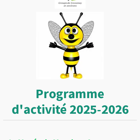
Programme
d'activité 2025-2026