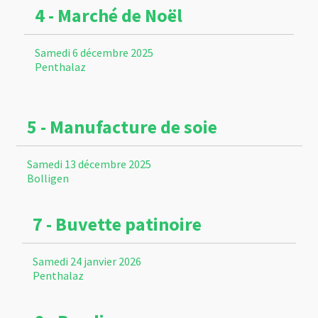
4 - Marché de Noël
Samedi 6 décembre 2025
Penthalaz
5 - Manufacture de soie
Samedi 13 décembre 2025
Bolligen
7 - Buvette patinoire
Samedi 24 janvier 2026
Penthalaz