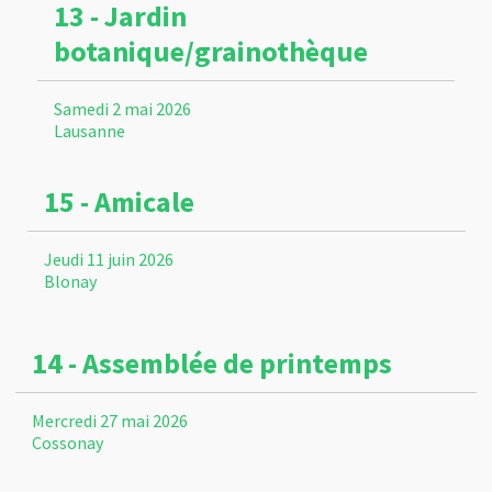
13 - Jardin
botanique/grainothèque
Samedi 2 mai 2026
Lausanne
15 - Amicale
Jeudi 11 juin 2026
Blonay
14 - Assemblée de printemps
Mercredi 27 mai 2026
Cossonay