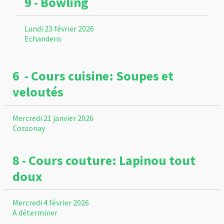
9 - Bowling
Lundi 23 février 2026
Echandens
6 - Cours cuisine: Soupes et
veloutés
Mercredi 21 janvier 2026
Cossonay
8 - Cours couture: Lapinou tout
doux
Mercredi 4 février 2026
A déterminer