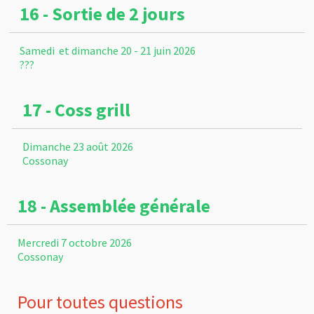
16 - Sortie de 2 jours
Samedi et dimanche 20 - 21 juin 2026
???
17 - Coss grill
Dimanche 23 août 2026
Cossonay
18 - Assemblée générale
Mercredi 7 octobre 2026
Cossonay
Pour toutes questions