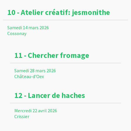
10 - Atelier créatif: jesmonithe
Samedi 14 mars 2026
Cossonay
11 - Chercher fromage
Samedi 28 mars 2026
Château-d'Oex
12 - Lancer de haches
Mercredi 22 avril 2026
Crissier