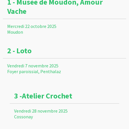
1 - Musée de Moudon, Amour
Vache
Mercredi 22 octobre 2025
Moudon
2 - Loto
Vendredi 7 novembre 2025
Foyer paroissial, Penthalaz
3 -Atelier Crochet
Vendredi 28 novembre 2025
Cossonay